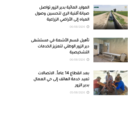
الموارد المائية بدير الزور تواصل
صيانة أقنية الري لتحسين وصول
المياه إلى الأراضي الزراعية
06/08/2026
تأهيل قسم الأشعة في مستشفى
دير الزور الوطني لتعزيز الخدمات
التشخيصية
06/08/2026
بعد انقطاع 14 عاماً.. الاتصالات
تعيد خدمة الهاتف إلى حي العمال
بدير الزور
05/08/2026