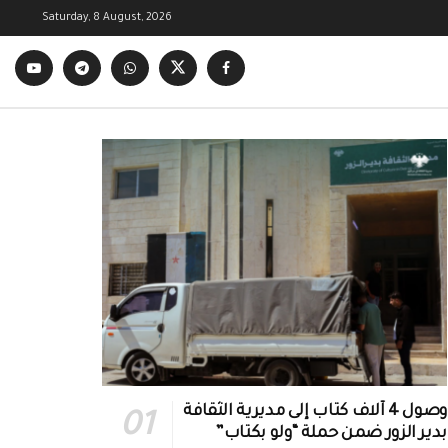
Saturday, 8 August, 2026
وصول 4 آلاف كتاب إلى مديرية الثقافة
بدير الزور ضمن حملة “ولو بكتاب”