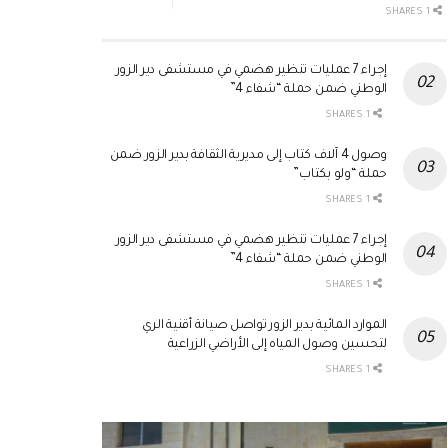
1 SHARES
إجراء 7 عمليات تنظير هضمي في مستشفى دير الزور
الوطني ضمن حملة “شفاء 4”
1 SHARES
وصول 4 آلاف كتاب إلى مديرية الثقافة بدير الزور ضمن
حملة “ولو بكتاب”
1 SHARES
إجراء 7 عمليات تنظير هضمي في مستشفى دير الزور
الوطني ضمن حملة “شفاء 4”
1 SHARES
الموارد المائية بدير الزور تواصل صيانة أقنية الري
لتحسين وصول المياه إلى الأراضي الزراعية
1 SHARES