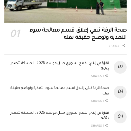
صحة الرقة تنفي إغلاق قسم معالجة سوء
التغذية وتوضح حقيقة نقله
1 SHARES
قفزة في إنتاج القمح السوري خلال موسم 2026.. الحسكة تتصدر
بـ37%
1 SHARES
صحة الرقة تنفي إغلاق قسم معالجة سوء التغذية وتوضح حقيقة
نقله
1 SHARES
قفزة في إنتاج القمح السوري خلال موسم 2026.. الحسكة تتصدر
بـ37%
1 SHARES