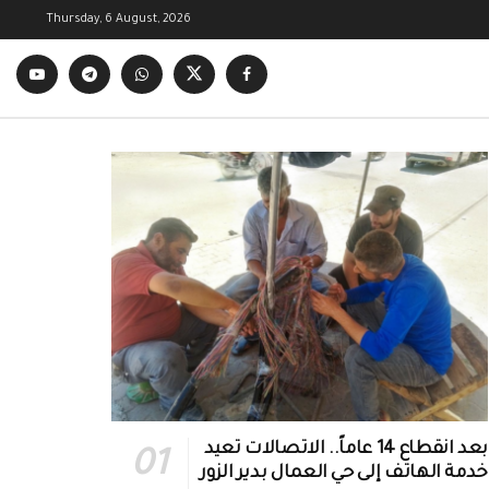
Thursday, 6 August, 2026
بعد انقطاع 14 عاماً.. الاتصالات تعيد
خدمة الهاتف إلى حي العمال بدير الزور