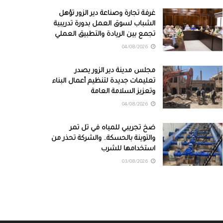
غرفة تجارة وصناعة دير الزور تؤهل
الشباب لسوق العمل بدورة تدريبية
تجمع بين الريادة والتطبيق العملي
04/08/2026
مجلس مدينة دير الزور يصدر
تعليمات جديدة لتنظيم أعمال البناء
وتعزيز السلامة العامة
04/08/2026
ضخ تجريبي للمياه في تل تمر
والتوينة بالحسكة.. والشركة تحذر من
استخدامها للشرب
03/08/2026