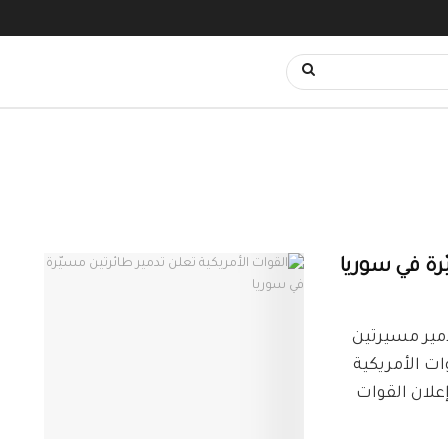
ّرة في سوريا
دمير مسيرتين
ات الأمريكية
لان القوات