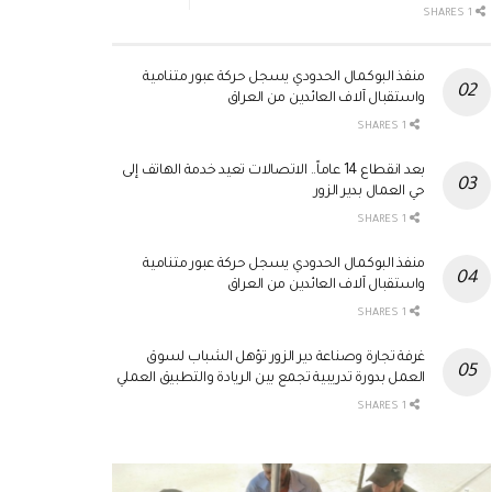
1 SHARES
منفذ البوكمال الحدودي يسجل حركة عبور متنامية
واستقبال آلاف العائدين من العراق
1 SHARES
بعد انقطاع 14 عاماً.. الاتصالات تعيد خدمة الهاتف إلى
حي العمال بدير الزور
1 SHARES
منفذ البوكمال الحدودي يسجل حركة عبور متنامية
واستقبال آلاف العائدين من العراق
1 SHARES
غرفة تجارة وصناعة دير الزور تؤهل الشباب لسوق
العمل بدورة تدريبية تجمع بين الريادة والتطبيق العملي
1 SHARES