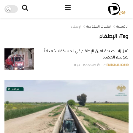
الرئيسية
الكلمات المفتاحية
الإطفاء
Tag:
الإطفاء
تعزيزات جديدة لفرق الإطفاء في الحسكة استعداداً
لموسم الحصاد
0
15/05/2026
BY
EDITORIAL BOARD