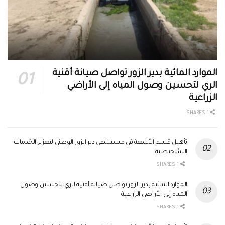
الموارد المائية بدير الزور تواصل صيانة أقنية
الري لتحسين وصول المياه إلى الأراضي
الزراعية
1 SHARES
تأهيل قسم الأشعة في مستشفى دير الزور الوطني لتعزيز الخدمات
التشخيصية
1 SHARES
الموارد المائية بدير الزور تواصل صيانة أقنية الري لتحسين وصول
المياه إلى الأراضي الزراعية
1 SHARES