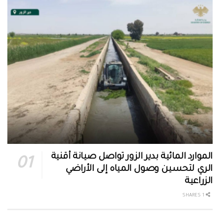
الموارد المائية بدير الزور تواصل صيانة أقنية
الري لتحسين وصول المياه إلى الأراضي
الزراعية
1 SHARES