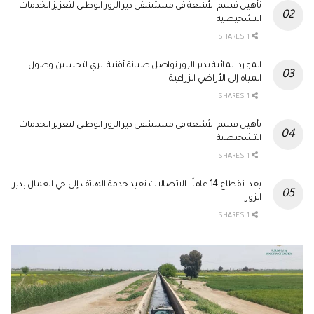
تأهيل قسم الأشعة في مستشفى دير الزور الوطني لتعزيز الخدمات
التشخيصية
1 SHARES
الموارد المائية بدير الزور تواصل صيانة أقنية الري لتحسين وصول
المياه إلى الأراضي الزراعية
1 SHARES
تأهيل قسم الأشعة في مستشفى دير الزور الوطني لتعزيز الخدمات
التشخيصية
1 SHARES
بعد انقطاع 14 عاماً.. الاتصالات تعيد خدمة الهاتف إلى حي العمال بدير
الزور
1 SHARES