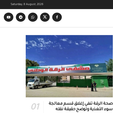
Saturday, 8 August, 2026
صحة الرقة تنفي إغلاق قسم معالجة
سوء التغذية وتوضح حقيقة نقله