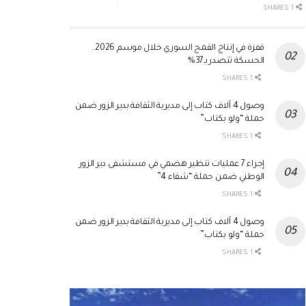
1 SHARES
قفزة في إنتاج القمح السوري خلال موسم 2026..
الحسكة تتصدر بـ37%
1 SHARES
وصول 4 آلاف كتاب إلى مديرية الثقافة بدير الزور ضمن
حملة “ولو بكتاب”
1 SHARES
إجراء 7 عمليات تنظير هضمي في مستشفى دير الزور
الوطني ضمن حملة “شفاء 4”
1 SHARES
وصول 4 آلاف كتاب إلى مديرية الثقافة بدير الزور ضمن
حملة “ولو بكتاب”
1 SHARES