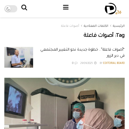
الرئيسية
الكلمات المفتاحية
أصوات فاعلة
Tag:
أصوات فاعلة
“أصوات فاعلة”.. خطوة جديدة نحو التغيير المجتمعي
في دير الزور
0
29/09/2025
BY
EDITORIAL BOARD