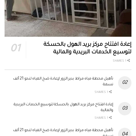
إعادة افتتاح مركز بريد الهول بالحسكة
لتوسيع الخدمات البريدية والمالية
1 SHARES
تأهيل محطة مياه مراط بدير الزور لإعادة ضخ المياه لنحو 21 ألف
نسمة
1 SHARES
إعادة افتتاح مركز بريد الهول بالحسكة لتوسيع الخدمات البريدية
والمالية
1 SHARES
تأهيل محطة مياه مراط بدير الزور لإعادة ضخ المياه لنحو 21 ألف