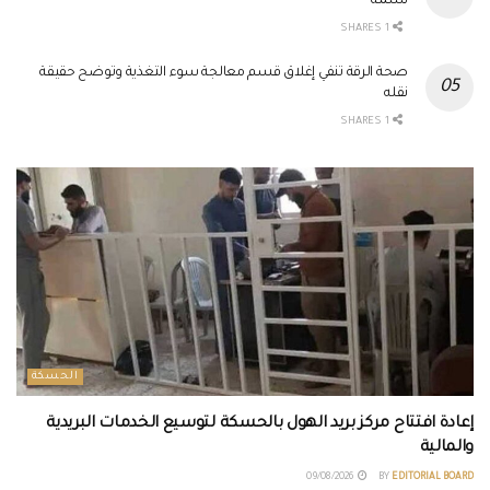
نسمة
1 SHARES
صحة الرقة تنفي إغلاق قسم معالجة سوء التغذية وتوضح حقيقة
نقله
1 SHARES
الحسكة
إعادة افتتاح مركز بريد الهول بالحسكة لتوسيع الخدمات البريدية
والمالية
09/08/2026
BY
EDITORIAL BOARD