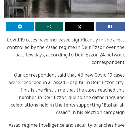
Covid 19 cases have increased significantly in the areas
controlled by the Assad regime in Deir Ezzor over the
past few days, according to Deir Ezzor 24 network
correspondent.
Our correspondent said that 43 new Covid 19 cases
were recorded in al-Assad Hospital in Deir Ezzor city.
This is the first time that the cases reached this
number in Deir Ezzor, due to the gatherings and
celebrations held in the tents supporting “Bashar al-
Assad” in his election campaign.
Assad regime intelligence and security branches have