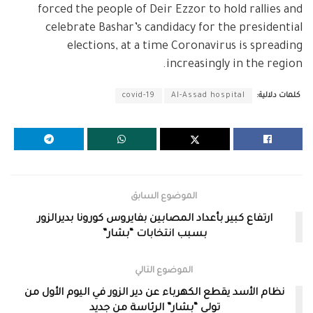
forced the people of Deir Ezzor to hold rallies and
celebrate Bashar’s candidacy for the presidential
elections, at a time Coronavirus is spreading
increasingly in the region.
كلمات دلالية:
Al-Assad hospital
covid-19
الموضوع السابق
ارتفاع كبير بأعداد المصابين بفايروس كورونا بديرالزور
بسبب انتخابات “بشار”
الموضوع التالي
نظام الأسد يقطع الكهرباء عن دير الزور في اليوم الأول من
تولي “بشار” الرئاسة من جديد