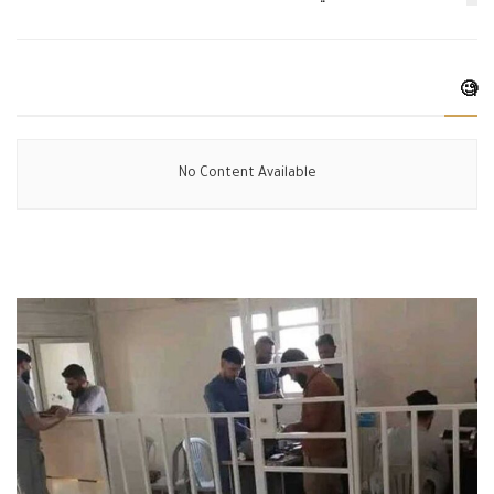
🧐
No Content Available