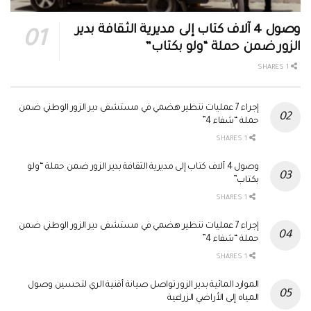
وصول 4 آلاف كتاب إلى مديرية الثقافة بدير
الزور ضمن حملة “ولو بكتاب”
1 SHARES
إجراء 7 عمليات تنظير هضمي في مستشفى دير الزور الوطني ضمن
حملة “شفاء 4”
1 SHARES
وصول 4 آلاف كتاب إلى مديرية الثقافة بدير الزور ضمن حملة “ولو
بكتاب”
1 SHARES
إجراء 7 عمليات تنظير هضمي في مستشفى دير الزور الوطني ضمن
حملة “شفاء 4”
1 SHARES
الموارد المائية بدير الزور تواصل صيانة أقنية الري لتحسين وصول
المياه إلى الأراضي الزراعية