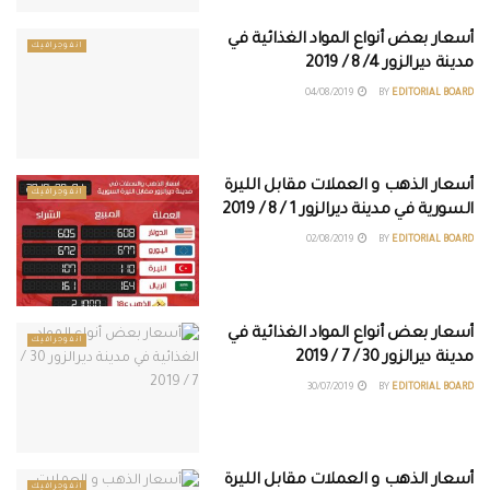
أسعار بعض أنواع المواد الغذائية في
انفوجرافيك
مدينة ديرالزور 4/ 8 / 2019
04/08/2019
BY
EDITORIAL BOARD
أسعار الذهب و العملات مقابل الليرة
انفوجرافيك
السورية في مدينة ديرالزور 1 / 8 / 2019
02/08/2019
BY
EDITORIAL BOARD
أسعار بعض أنواع المواد الغذائية في
انفوجرافيك
مدينة ديرالزور 30 / 7 / 2019
30/07/2019
BY
EDITORIAL BOARD
أسعار الذهب و العملات مقابل الليرة
انفوجرافيك