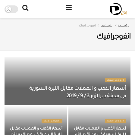
الرئيسية
التصنيف
انفوجرافيك
انفوجرافيك
انفوجرافيك
أسعار الذهب و العملات مقابل الليرة السورية
في مدينة ديرالزور 3 / 9 / 2019
انفوجرافيك
انفوجرافيك
أسعار الذهب و العملات مقابل
أسعار الذهب و العملات مقابل
الليرة السورية في مدينة ديرالزور
الليرة السورية في مدينة ديرالزور