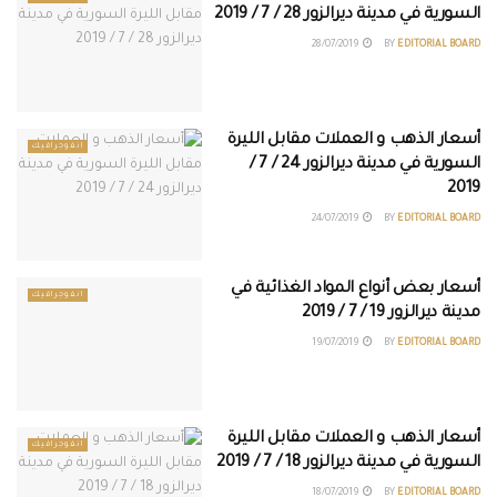
السورية في مدينة ديرالزور 28 / 7 / 2019
28/07/2019
BY
EDITORIAL BOARD
أسعار الذهب و العملات مقابل الليرة
انفوجرافيك
السورية في مدينة ديرالزور 24 / 7 /
2019
24/07/2019
BY
EDITORIAL BOARD
أسعار بعض أنواع المواد الغذائية في
انفوجرافيك
مدينة ديرالزور 19 / 7 / 2019
19/07/2019
BY
EDITORIAL BOARD
أسعار الذهب و العملات مقابل الليرة
انفوجرافيك
السورية في مدينة ديرالزور 18 / 7 / 2019
18/07/2019
BY
EDITORIAL BOARD