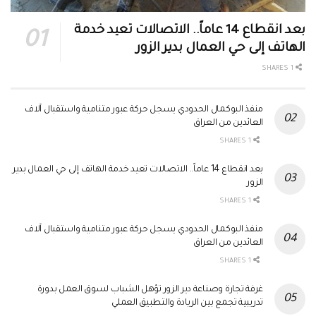
بعد انقطاع 14 عاماً.. الاتصالات تعيد خدمة
الهاتف إلى حي العمال بدير الزور
1 SHARES
منفذ البوكمال الحدودي يسجل حركة عبور متنامية واستقبال آلاف
العائدين من العراق
1 SHARES
بعد انقطاع 14 عاماً.. الاتصالات تعيد خدمة الهاتف إلى حي العمال بدير
الزور
1 SHARES
منفذ البوكمال الحدودي يسجل حركة عبور متنامية واستقبال آلاف
العائدين من العراق
1 SHARES
غرفة تجارة وصناعة دير الزور تؤهل الشباب لسوق العمل بدورة
تدريبية تجمع بين الريادة والتطبيق العملي