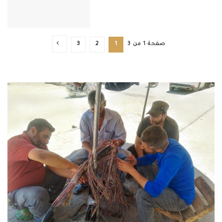
صفحة 1 من 3
1
2
3