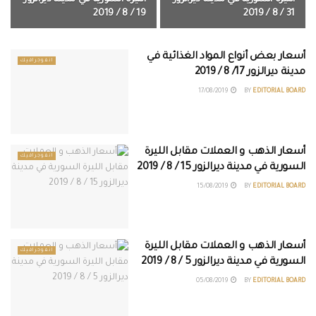
19 / 8 / 2019
31 / 8 / 2019
أسعار بعض أنواع المواد الغذائية في
انفوجرافيك
مدينة ديرالزور 17/ 8 / 2019
17/08/2019
BY
EDITORIAL BOARD
أسعار الذهب و العملات مقابل الليرة
انفوجرافيك
السورية في مدينة ديرالزور 15 / 8 / 2019
15/08/2019
BY
EDITORIAL BOARD
أسعار الذهب و العملات مقابل الليرة
انفوجرافيك
السورية في مدينة ديرالزور 5 / 8 / 2019
05/08/2019
BY
EDITORIAL BOARD