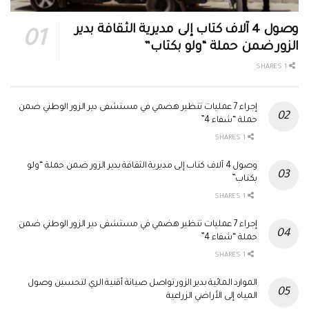
وصول 4 آلاف كتاب إلى مديرية الثقافة بدير
الزور ضمن حملة “ولو بكتاب”
1 SHARES
إجراء 7 عمليات تنظير هضمي في مستشفى دير الزور الوطني ضمن
حملة “شفاء 4”
1 SHARES
وصول 4 آلاف كتاب إلى مديرية الثقافة بدير الزور ضمن حملة “ولو
بكتاب”
1 SHARES
إجراء 7 عمليات تنظير هضمي في مستشفى دير الزور الوطني ضمن
حملة “شفاء 4”
1 SHARES
الموارد المائية بدير الزور تواصل صيانة أقنية الري لتحسين وصول
المياه إلى الأراضي الزراعية