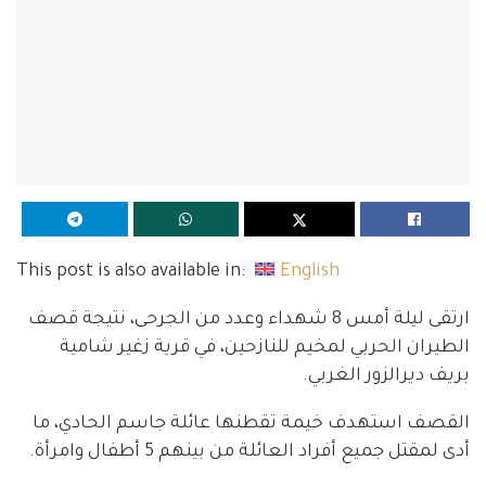
This post is also available in:
English
ارتقى ليلة أمس 8 شهداء وعدد من الجرحى، نتيجة قصف
الطيران الحربي لمخيم للنازحين، في قرية زغير شامية
بريف ديرالزور الغربي.
القصف استهدف خيمة تقطنها عائلة جاسم الحادي، ما
أدى لمقتل جميع أفراد العائلة من بينهم 5 أطفال وامرأة.