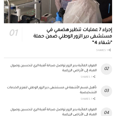
إجراء 7 عمليات تنظير هضمي في
مستشفى دير الزور الوطني ضمن حملة
“شفاء 4”
1 SHARES
الموارد المائية بدير الزور تواصل صيانة أقنية الري لتحسين وصول
المياه إلى الأراضي الزراعية
1 SHARES
تأهيل قسم الأشعة في مستشفى دير الزور الوطني لتعزيز الخدمات
التشخيصية
1 SHARES
الموارد المائية بدير الزور تواصل صيانة أقنية الري لتحسين وصول
المياه إلى الأراضي الزراعية