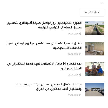
...
أكمل القراءة
الموارد المائية بدير الزور تواصل صيانة أقنية الري لتحسين
وصول المياه إلى الأراضي الزراعية
06/08/2026
تأهيل قسم الأشعة في مستشفى دير الزور الوطني لتعزيز
الخدمات التشخيصية
06/08/2026
بعد انقطاع 14 عاماً.. الاتصالات تعيد خدمة الهاتف إلى حي
العمال بدير الزور
05/08/2026
منفذ البوكمال الحدودي يسجل حركة عبور متنامية
واستقبال آلاف العائدين من العراق
05/08/2026