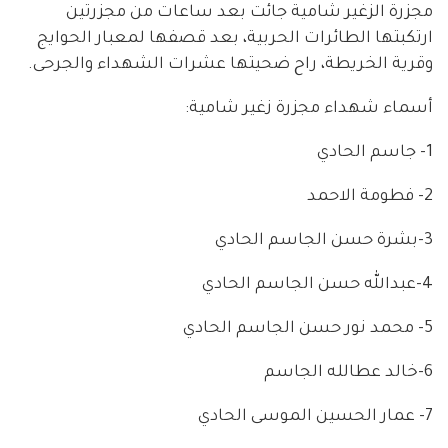
مجزرة الزغير شامية جائت بعد ساعات من مجزرتين
ارتكبتها الطائرات الحربية، بعد قصفها لمعبار الحوايج
وقرية الخريطة، راح ضحيتها عشرات الشهداء والجرحى.
أسماء شهداء مجزرة زغير شامية:
1- جاسم الحادي
2- فطومة الاحمد
3-بشرة حسن الجاسم الحادي
4-عبدالله حسن الجاسم الحادي
5- محمد نور حسن الجاسم الحادي
6-خالد عطالله الجاسم
7- عمار الحسين الموسى الحادي