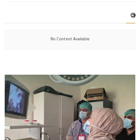
🧐
No Content Available