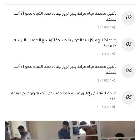
تأهيل محطة مياه مراط بدير الزور لإعادة ضخ المياه لنحو 21 ألف
نسمة
1 SHARES
إعادة افتتاح مركز بريد الهول بالحسكة لتوسيع الخدمات البريدية
والمالية
1 SHARES
تأهيل محطة مياه مراط بدير الزور لإعادة ضخ المياه لنحو 21 ألف
نسمة
1 SHARES
صحة الرقة تنفي إغلاق قسم معالجة سوء التغذية وتوضح حقيقة
نقله
1 SHARES