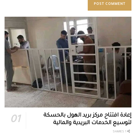
إعادة افتتاح مركز بريد الهول بالحسكة
لتوسيع الخدمات البريدية والمالية
1 SHARES