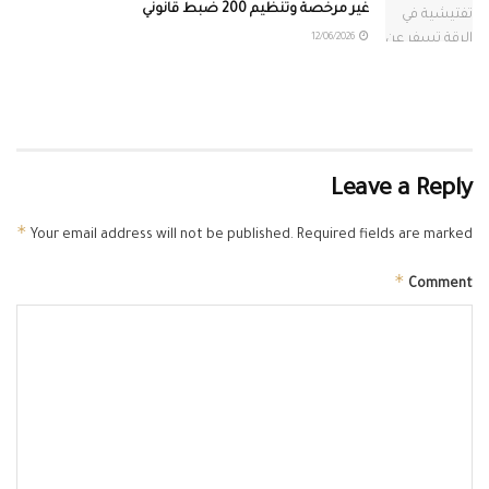
غير مرخصة وتنظيم 200 ضبط قانوني
12/06/2026
Leave a Reply
*
Your email address will not be published.
Required fields are marked
*
Comment