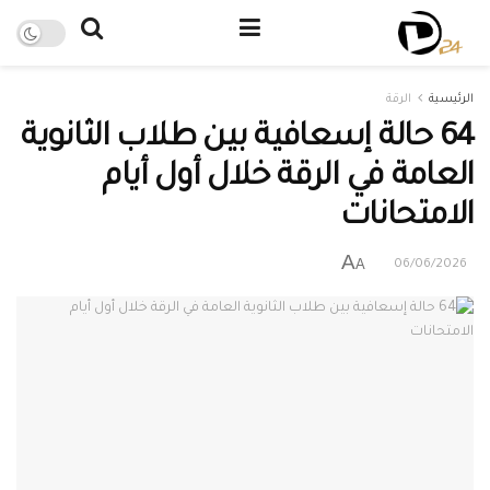
الرئيسية
الرقة
64 حالة إسعافية بين طلاب الثانوية
العامة في الرقة خلال أول أيام
الامتحانات
A
A
06/06/2026