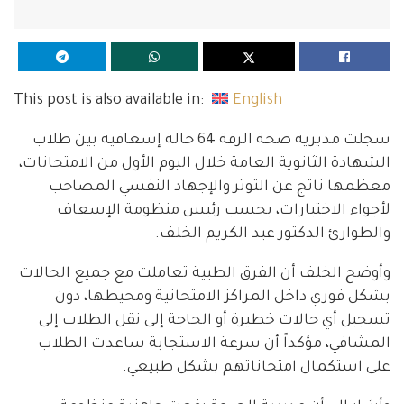
This post is also available in:
English
سجلت مديرية صحة الرقة 64 حالة إسعافية بين طلاب
الشهادة الثانوية العامة خلال اليوم الأول من الامتحانات،
معظمها ناتج عن التوتر والإجهاد النفسي المصاحب
لأجواء الاختبارات، بحسب رئيس منظومة الإسعاف
والطوارئ الدكتور عبد الكريم الخلف.
وأوضح الخلف أن الفرق الطبية تعاملت مع جميع الحالات
بشكل فوري داخل المراكز الامتحانية ومحيطها، دون
تسجيل أي حالات خطيرة أو الحاجة إلى نقل الطلاب إلى
المشافي، مؤكداً أن سرعة الاستجابة ساعدت الطلاب
على استكمال امتحاناتهم بشكل طبيعي.