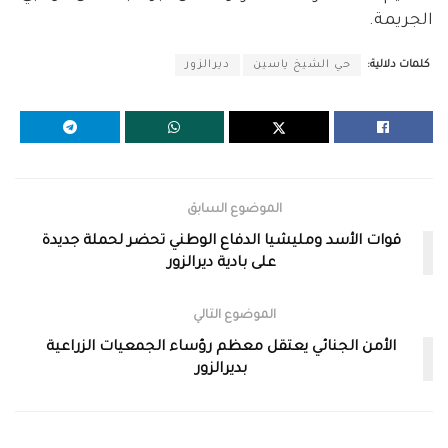
الجريمة.
كلمات دلالية:
حي الشيخ ياسين
ديرالزور
الموضوع السابق
قوات الأسد ومليشيا الدفاع الوطني تحضر لحملة جديدة
على بادية ديرالزور
الموضوع التالي
الأمن الجنائي يعتقل معظم رؤساء الجمعيات الزراعية
بديرالزور