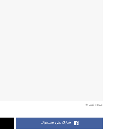
صورة تعبيرية
شارك على فيسبوك