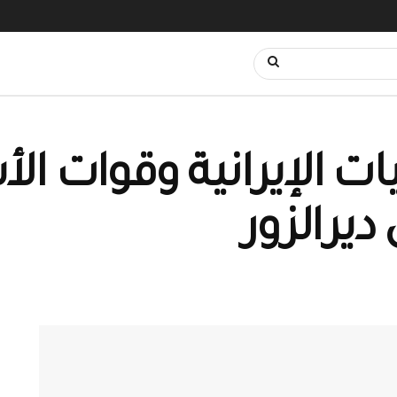
ت الإيرانية وقوات الأ
يرالزور