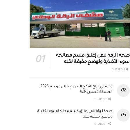
صحة الرقة تنفي إغلاق قسم معالجة
سوء التغذية وتوضح حقيقة نقله
1 SHARES
قفزة في إنتاج القمح السوري خلال موسم 2026..
الحسكة تتصدر بـ37%
1 SHARES
صحة الرقة تنفي إغلاق قسم معالجة سوء التغذية
وتوضح حقيقة نقله
1 SHARES