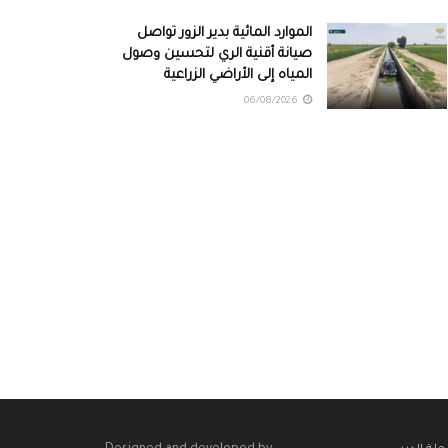
الموارد المائية بدير الزور تواصل
صيانة أقنية الري لتحسين وصول
المياه إلى الأراضي الزراعية
06/08/2026