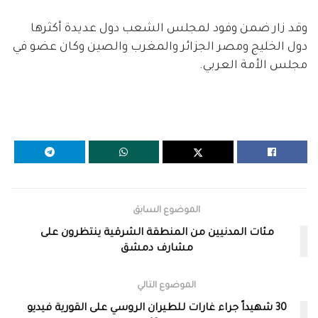
وقد زار ضمن وفود لمجلس الشعب دول عديدة أكثرها
دول الخليج ومصر الجزائر والمغرب والصين وكان عضو في
مجلس الأمة العربي.
الموضوع السابق
مئات المدنيين من المنطقة الشرقية ينتظرون على
مشارف دمشق
الموضوع التالي
30 شهيداً جراء غارات للطيران الروسي على القورية فيديو