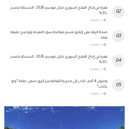
قفزة في إنتاج القمح السوري خلال موسم 2026.. الحسكة تتصدر
بـ37%
1 SHARES
صحة الرقة تنفي إغلاق قسم معالجة سوء التغذية وتوضح حقيقة
نقله
1 SHARES
قفزة في إنتاج القمح السوري خلال موسم 2026.. الحسكة تتصدر
بـ37%
1 SHARES
وصول 4 آلاف كتاب إلى مديرية الثقافة بدير الزور ضمن حملة “ولو
بكتاب”
1 SHARES