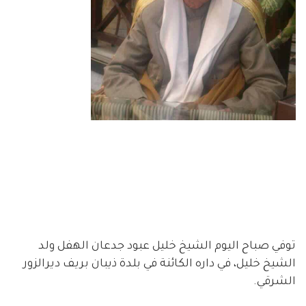
توفي صباح اليوم الشيخ خليل عبود جدعان الهفل ولد
الشيخ خليل، في داره الكائنة في بلدة ذيبان بريف ديرالزور
الشرقي.