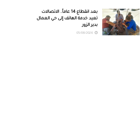
بعد انقطاع 14 عاماً.. الاتصالات
تعيد خدمة الهاتف إلى حي العمال
بدير الزور
05/08/2026