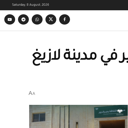
Saturday, 8 August, 2026
 في مدينة لازيغ
A
A