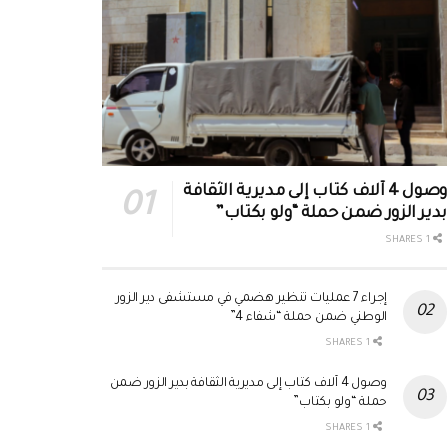
وصول 4 آلاف كتاب إلى مديرية الثقافة
بدير الزور ضمن حملة “ولو بكتاب”
1 SHARES
إجراء 7 عمليات تنظير هضمي في مستشفى دير الزور
الوطني ضمن حملة “شفاء 4”
1 SHARES
وصول 4 آلاف كتاب إلى مديرية الثقافة بدير الزور ضمن
حملة “ولو بكتاب”
1 SHARES