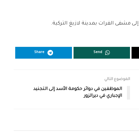
إلى مشفى الفرات بمدينة لازيغ التركية.
Share
Send
الموضوع التالي
الموظفين في دوائر حكومة الأسد إلى التجنيد
الإجباري في ديرالزور