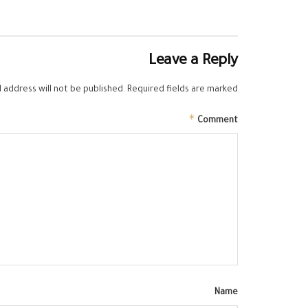
Leave a Reply
 address will not be published.
Required fields are marked
*
Comment
Name