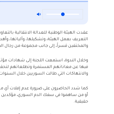
عقدت الهيئة الوطنية للعدالة الانتقالية بالتعاو
التعريف بعمل الهيئة، وتشكيلها، وآلياتها، وأهد
والمختفين قسراً، إلى جانب مجموعة من رجال ال
وخلال الندوة، استمعت اللجنة إلى شهادات مؤثرة
فيها عن معاناتهم المستمرة وتطلعاتهم لتحقي
والانتهاكات التي طالت السوريين خلال السنوات
كما شدد الحاضرون على ضرورة عدم إفلات أي من
أو من ساهموا في سفك الدم السوري، مؤكدين أن
حقيقية.