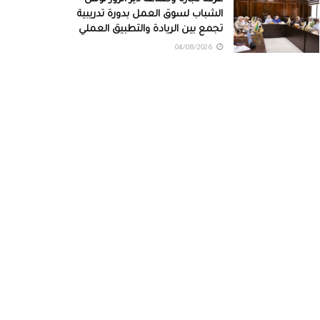
الشباب لسوق العمل بدورة تدريبية
تجمع بين الريادة والتطبيق العملي
04/08/2026