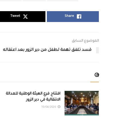
Tweet
Share
الموضوع السابق
قسد تلفق تهمة لطفل من دير الزور بعد اعتقاله
🧐
افتتاح فرع الهيئة الوطنية للعدالة
الانتقالية في دير الزور
19/04/2026