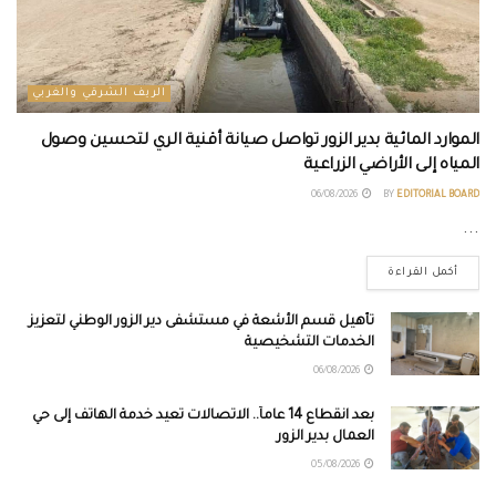
الريف الشرقي والغربي
الموارد المائية بدير الزور تواصل صيانة أقنية الري لتحسين وصول
المياه إلى الأراضي الزراعية
06/08/2026
BY
EDITORIAL BOARD
...
أكمل القراءة
تأهيل قسم الأشعة في مستشفى دير الزور الوطني لتعزيز
الخدمات التشخيصية
06/08/2026
بعد انقطاع 14 عاماً.. الاتصالات تعيد خدمة الهاتف إلى حي
العمال بدير الزور
05/08/2026