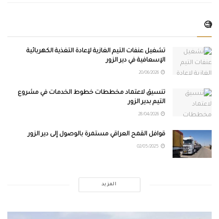
🧐
تشغيل عنفات التيم الغازية لإعادة التغذية الكهربائية
الإسعافية في دير الزور
20/06/2026
تنسيق لاعتماد مخططات خطوط الخدمات في مشروع
التيم بدير الزور
28/04/2026
قوافل القمح العراقي مستمرة بالوصول إلى دير الزور
02/05/2025
المزيد