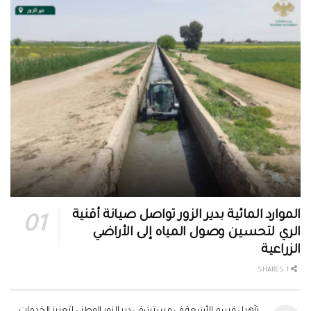
الموارد المائية بدير الزور تواصل صيانة أقنية
الري لتحسين وصول المياه إلى الأراضي
الزراعية
1 SHARES