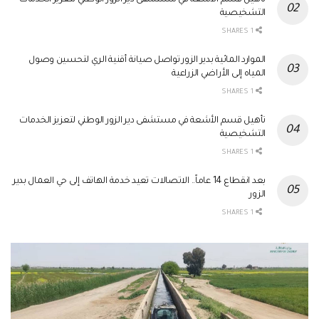
تأهيل قسم الأشعة في مستشفى دير الزور الوطني لتعزيز الخدمات
التشخيصية
1 SHARES
الموارد المائية بدير الزور تواصل صيانة أقنية الري لتحسين وصول
المياه إلى الأراضي الزراعية
1 SHARES
تأهيل قسم الأشعة في مستشفى دير الزور الوطني لتعزيز الخدمات
التشخيصية
1 SHARES
بعد انقطاع 14 عاماً.. الاتصالات تعيد خدمة الهاتف إلى حي العمال بدير
الزور
1 SHARES