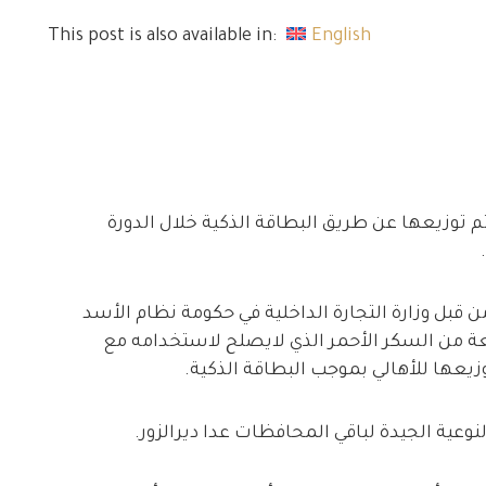
This post is also available in:
English
 تم توزيعها عن طريق البطاقة الذكية خلال الدورة
ن قبل وزارة التجارة الداخلية في حكومة نظام الأسد
عة من السكر الأحمر الذي لايصلح لاستخدامه مع
زيعها للأهالي بموجب البطاقة الذكية.
نوعية الجيدة لباقي المحافظات عدا ديرالزور.