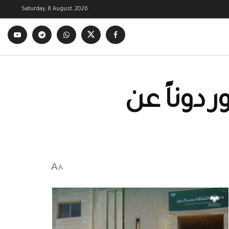
Saturday, 8 August, 2026
دوناً عن
A
A