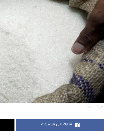
صورة تعبيرية
شارك على فيسبوك