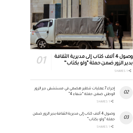
وصول 4 آلاف كتاب إلى مديرية الثقافة
بدير الزور ضمن حملة “ولو بكتاب”
1 SHARES
إجراء 7 عمليات تنظير هضمي في مستشفى دير الزور
الوطني ضمن حملة “شفاء 4”
1 SHARES
وصول 4 آلاف كتاب إلى مديرية الثقافة بدير الزور ضمن
حملة “ولو بكتاب”
1 SHARES