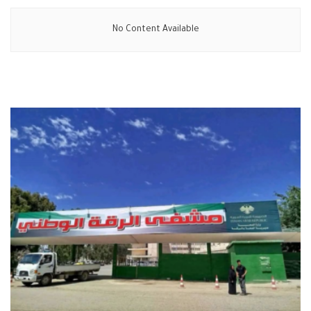
No Content Available