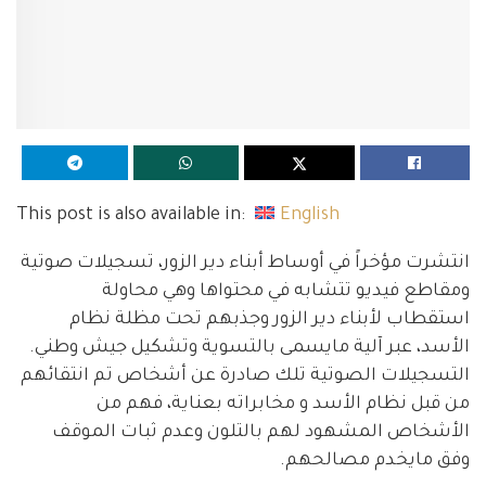
This post is also available in:
English
انتشرت مؤخراً في أوساط أبناء دير الزور، تسجيلات صوتية
ومقاطع فيديو تتشابه في محتواها وهي محاولة
استقطاب لأبناء دير الزور وجذبهم تحت مظلة نظام
الأسد، عبر آلية مايسمى بالتسوية وتشكيل جيش وطني.
التسجيلات الصوتية تلك صادرة عن أشخاص تم انتقائهم
من قبل نظام الأسد و مخابراته بعناية، فهم من
الأشخاص المشهود لهم بالتلون وعدم ثبات الموقف
وفق مايخدم مصالحهم.