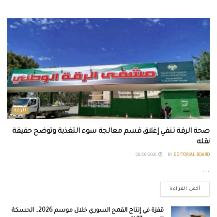
الرقة
صحة الرقة تنفي إغلاق قسم معالجة سوء التغذية وتوضح حقيقة
نقله
08/08/2026
BY
EDITORIAL BOARD
...
أكمل القراءة
قفزة في إنتاج القمح السوري خلال موسم 2026.. الحسكة