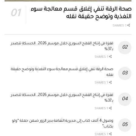
صحة الرقة تنفي إغلاق قسم معالجة سوء
التغذية وتوضح حقيقة نقله
1 SHARES
قفزة في إنتاج القمح السوري خلال موسم 2026.. الحسكة تتصدر
بـ37%
1 SHARES
صحة الرقة تنفي إغلاق قسم معالجة سوء التغذية وتوضح حقيقة
نقله
1 SHARES
قفزة في إنتاج القمح السوري خلال موسم 2026.. الحسكة تتصدر
بـ37%
1 SHARES
وصول 4 آلاف كتاب إلى مديرية الثقافة بدير الزور ضمن حملة “ولو
بكتاب”
1 SHARES