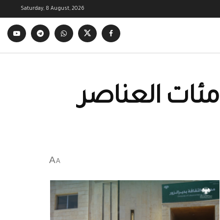
Saturday, 8 August, 2026
مئات العناصر
A
A