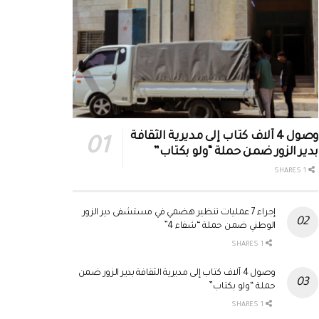
وصول 4 آلاف كتاب إلى مديرية الثقافة
بدير الزور ضمن حملة “ولو بكتاب”
1 SHARES
إجراء 7 عمليات تنظير هضمي في مستشفى دير الزور
الوطني ضمن حملة “شفاء 4”
1 SHARES
وصول 4 آلاف كتاب إلى مديرية الثقافة بدير الزور ضمن
حملة “ولو بكتاب”
1 SHARES