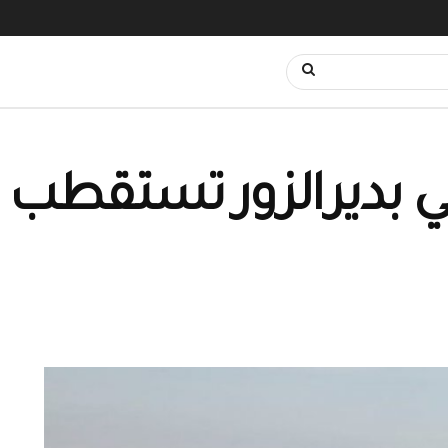
ي بديرالزور تستقطب 