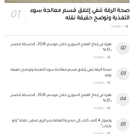
صحة الرقة تنفي إغلاق قسم معالجة سوء
التغذية وتوضح حقيقة نقله
1 SHARES
قفزة في إنتاج القمح السوري خلال موسم 2026.. الحسكة تتصدر
بـ37%
1 SHARES
صحة الرقة تنفي إغلاق قسم معالجة سوء التغذية وتوضح حقيقة
نقله
1 SHARES
قفزة في إنتاج القمح السوري خلال موسم 2026.. الحسكة تتصدر
بـ37%
1 SHARES
وصول 4 آلاف كتاب إلى مديرية الثقافة بدير الزور ضمن حملة “ولو
بكتاب”