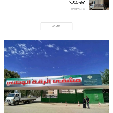
“ولو بكتاب”
07/08/2026
المزيد