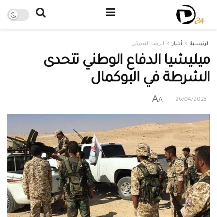
الرئيسية
أخبار
الريف الشرقي
ميليشيا الدفاع الوطني تتحدى
الشرطة في البوكمال
A
A
26/04/2023