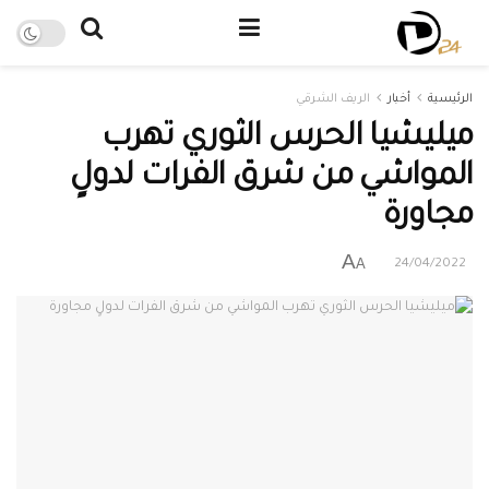
الرئيسية
أخبار
الريف الشرقي
ميليشيا الحرس الثوري تهرب
المواشي من شرق الفرات لدولٍ
مجاورة
A
A
24/04/2022