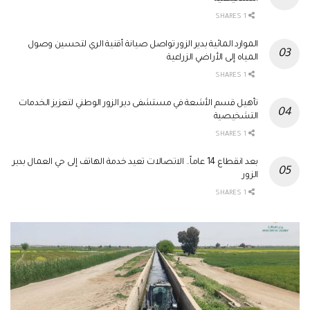
1 SHARES
الموارد المائية بدير الزور تواصل صيانة أقنية الري لتحسين وصول
المياه إلى الأراضي الزراعية
1 SHARES
تأهيل قسم الأشعة في مستشفى دير الزور الوطني لتعزيز الخدمات
التشخيصية
1 SHARES
بعد انقطاع 14 عاماً.. الاتصالات تعيد خدمة الهاتف إلى حي العمال بدير
الزور
1 SHARES