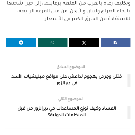
وتكليف رعاة بالقرب من القلعة برعايتها، إلى حين شحنها
باتجاه العراق ولبنان والأردن، من قبل الفرقة الرابعة،
للاستفادة من الفارق الكبير في الأسعار.
الموضوع السابق
قتلى وجرحى بهجوم لداعش على مواقع ميليشيات الأسد
في ديرالزور
الموضوع التالي
الفساد وكيف توزع المساعدات في ديرالزور من قبل
المنظمات الدولية؟