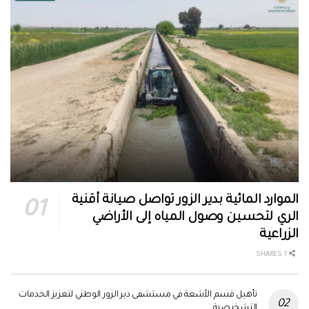
الموارد المائية بدير الزور تواصل صيانة أقنية
الري لتحسين وصول المياه إلى الأراضي
الزراعية
1 SHARES
تأهيل قسم الأشعة في مستشفى دير الزور الوطني لتعزيز الخدمات
التشخيصية