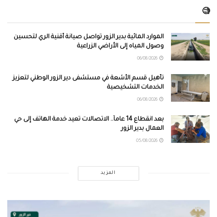
🧐
الموارد المائية بدير الزور تواصل صيانة أقنية الري لتحسين
وصول المياه إلى الأراضي الزراعية
06/08/2026
تأهيل قسم الأشعة في مستشفى دير الزور الوطني لتعزيز
الخدمات التشخيصية
06/08/2026
بعد انقطاع 14 عاماً.. الاتصالات تعيد خدمة الهاتف إلى حي
العمال بدير الزور
05/08/2026
المزيد