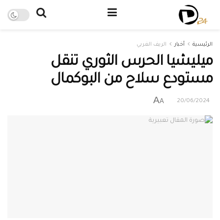
الرئيسية
أخبار
الريف الغربي
ميليشيا الحرس الثوري تنقل
مستودع سلاح من البوكمال
A
A
20/06/2024