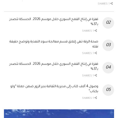
1 SHARES
قفزة في إنتاج القمح السوري خلال موسم 2026.. الحسكة تتصدر
بـ37%
1 SHARES
صحة الرقة تنفي إغلاق قسم معالجة سوء التغذية وتوضح حقيقة
نقله
1 SHARES
قفزة في إنتاج القمح السوري خلال موسم 2026.. الحسكة تتصدر
بـ37%
1 SHARES
وصول 4 آلاف كتاب إلى مديرية الثقافة بدير الزور ضمن حملة “ولو
بكتاب”
1 SHARES