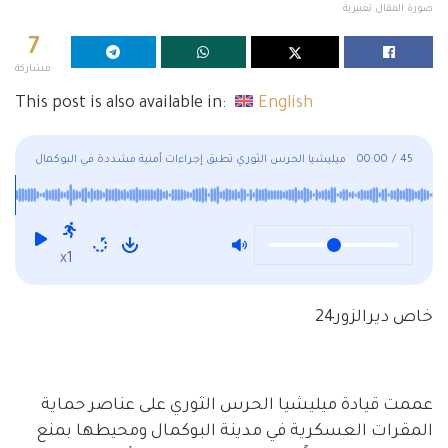
صورة المقال تعبيرية
7
مشاركة
This post is also available in:
English
45
/
00:00
ميليشيا الحرس الثوري تطبق إجراءات أمنية مشددة في البوكمال
x1
خاص ديرالزور24
عممت قيادة ميليشيا الحرس الثوري على عناصر حماية
المقرات العسكرية في مدينة البوكمال ومحيطها بمنع