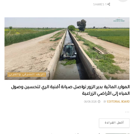
1 SHARES
الريف الشرقي والغربي
الموارد المائية بدير الزور تواصل صيانة أقنية الري لتحسين وصول
المياه إلى الأراضي الزراعية
06/08/2026
BY
EDITORIAL BOARD
...
أكمل القراءة