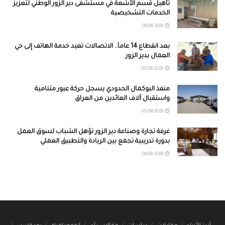
تأهيل قسم الأشعة في مستشفى دير الزور الوطني لتعزيز
الخدمات التشخيصية
06/08/2026
بعد انقطاع 14 عاماً.. الاتصالات تعيد خدمة الهاتف إلى حي
العمال بدير الزور
05/08/2026
منفذ البوكمال الحدودي يسجل حركة عبور متنامية
واستقبال آلاف العائدين من العراق
05/08/2026
غرفة تجارة وصناعة دير الزور تؤهل الشباب لسوق العمل
بدورة تدريبية تجمع بين الريادة والتطبيق العملي
04/08/2026