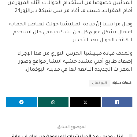
المدنيين خصوصاً من استخدام الجوالات أثناء المرور من
أمام المقرات، حسب ما أفاد مراسل شبكة ديرالزور24.
وقال مراسلنا إنّ قيادة الميليشيا خولت لعناصر الحماية
اعتقال بشكل فوري كل من يشك فيه في حال استخدم
الهاتف الجوال بعد التحذير.
وتهدف قيادة ميليشيا الحرس الثوري من هذا الإجراء
إضفاء طابع أمني مشدد خشية انتشار مواقع وصور
المقرات الجديدة التابعة لها في مدينة البوكمال.
كلمات دلالية:
البوكمال
الموضوع السابق