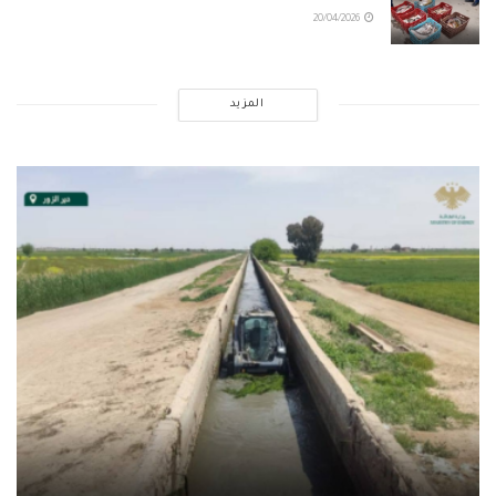
20/04/2026
المزيد