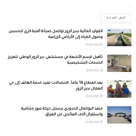
...
أكمل القراءة
الموارد المائية بدير الزور تواصل صيانة أقنية الري لتحسين
وصول المياه إلى الأراضي الزراعية
06/08/2026
تأهيل قسم الأشعة في مستشفى دير الزور الوطني لتعزيز
الخدمات التشخيصية
06/08/2026
بعد انقطاع 14 عاماً.. الاتصالات تعيد خدمة الهاتف إلى حي
العمال بدير الزور
05/08/2026
منفذ البوكمال الحدودي يسجل حركة عبور متنامية
واستقبال آلاف العائدين من العراق
05/08/2026