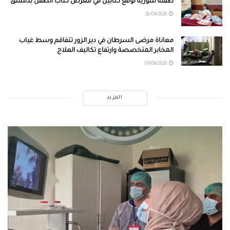
طفلة سورية توقع كتابين في معرض كتاب الطفل بدمشق
28/04/2026
معاناة مرضى السرطان في دير الزور تتفاقم وسط غياب
المخابر المتخصصة وارتفاع تكاليف العلاج
09/04/2026
المزيد