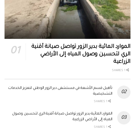
الموارد المائية بدير الزور تواصل صيانة أقنية
الري لتحسين وصول المياه إلى الأراضي
الزراعية
1 SHARES
تأهيل قسم الأشعة في مستشفى دير الزور الوطني لتعزيز الخدمات
التشخيصية
1 SHARES
الموارد المائية بدير الزور تواصل صيانة أقنية الري لتحسين وصول
المياه إلى الأراضي الزراعية
1 SHARES