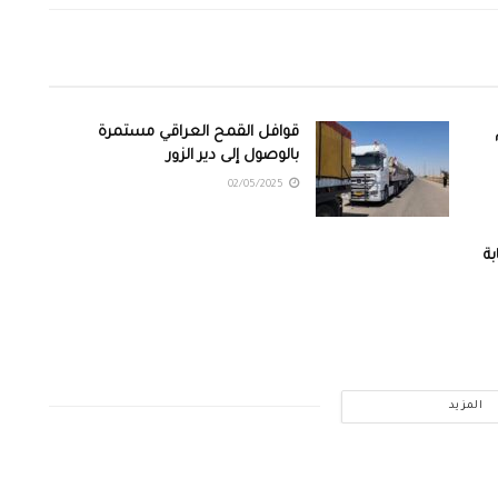
قوافل القمح العراقي مستمرة
بالوصول إلى دير الزور
02/05/2025
ة
المزيد