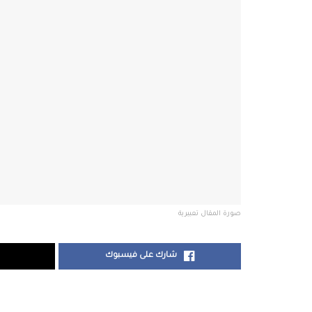
صورة المقال تعبيرية
شارك على فيسبوك