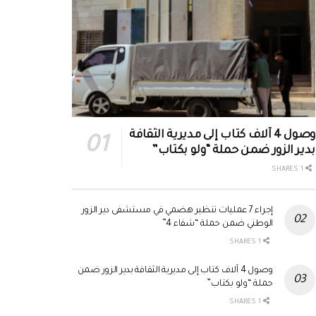
وصول 4 آلاف كتاب إلى مديرية الثقافة
بدير الزور ضمن حملة “ولو بكتاب”
1 SHARES
إجراء 7 عمليات تنظير هضمي في مستشفى دير الزور
الوطني ضمن حملة “شفاء 4”
1 SHARES
وصول 4 آلاف كتاب إلى مديرية الثقافة بدير الزور ضمن
حملة “ولو بكتاب”
1 SHARES