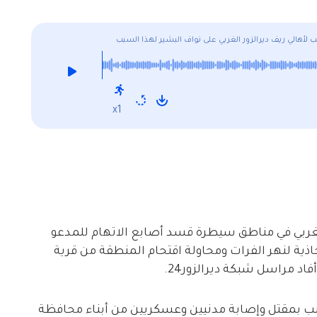
x1
غربي في مناطق سيطرة قسد أصابع الاتهام للمدعو
اذية لنهر الفرات ومحاولة اقتحام المنطقة من قرية
د مراسل شبكة ديرالزور24.
تسبب بمقتل وإصابة مدنيين وعسكريين من أبناء محافظة