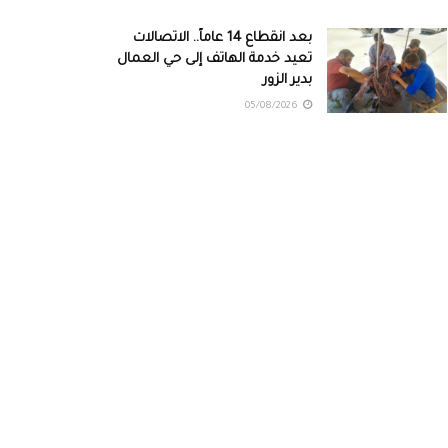
بعد انقطاع 14 عاماً.. الاتصالات
تعيد خدمة الهاتف إلى حي العمال
بدير الزور
05/08/2026