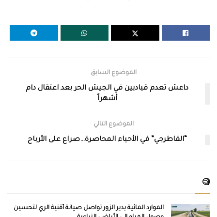
الموضوع السابق
داعش تعدم قياديين في الجيش الحر بعد اعتقال دام
أشهراً
الموضوع التالي
“القاطرجي” في الأحياء المحاصرة…صراع على الأرباح
🧐
الموارد المائية بدير الزور تواصل صيانة أقنية الري لتحسين