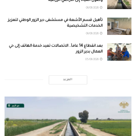
وصول المياه إلى الأراضي الزراعية
06/08/2026
تأهيل قسم الأشعة في مستشفى دير الزور الوطني لتعزيز
الخدمات التشخيصية
06/08/2026
بعد انقطاع 14 عاماً.. الاتصالات تعيد خدمة الهاتف إلى حي
العمال بدير الزور
05/08/2026
المزيد