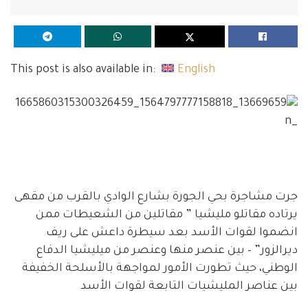
This post is also available in:
English
جرت مشاجرة بحي الجورة بشارع الوادي بالقرب من مقهى
يرتاده مقاتلو مليشيا ” مقاتلين من الشعيطات ممن
انضموا لقوات الأسد بعد سيطرة داعش على ريف
ديرالزور” – بين عنصر منها وعنصر من ميليشيا الدفاع
الوطني، حيث تطورت الأمور لمواجهة بالأسلحة الخفيفة
بين عناصر المليشيات التابعة لقوات الأسد