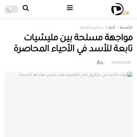
الرئيسية
أخبار
دير الزور المدينة
مواجهة مسلحة بين مليشيات
تابعة للأسد في الأحياء المحاصرة
A
A
22/08/2016