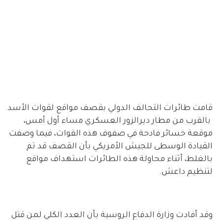
قامت طائرات التحالف الدولي بقصف مواقع لقوات الأسد
بالقرب من مطار ديرالزور العسكري مساء أول أمس،
موقعة خسائر فادحة في صفوف هذه القوات، فيما وصفت
القيادة الوسطى للجيش الأمريكي بأن القصف قد تم
بالغلط، أثناء محاولة هذه الطائرات استهداف مواقع
لتنظيم داعش.
وقد أفادت وزارة الدفاع الروسية بأن العدد الكلي لمن قتل