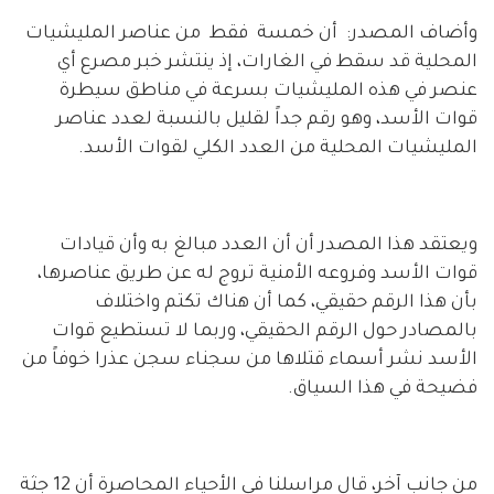
وأضاف المصدر: أن خمسة فقط من عناصر المليشيات
المحلية قد سقط في الغارات، إذ ينتشر خبر مصرع أي
عنصر في هذه المليشيات بسرعة في مناطق سيطرة
قوات الأسد، وهو رقم جداً لقليل بالنسبة لعدد عناصر
المليشيات المحلية من العدد الكلي لقوات الأسد.
ويعتقد هذا المصدر أن أن العدد مبالغ به وأن قيادات
قوات الأسد وفروعه الأمنية تروج له عن طريق عناصرها،
بأن هذا الرقم حقيقي، كما أن هناك تكتم واختلاف
بالمصادر حول الرقم الحقيقي، وربما لا تستطيع قوات
الأسد نشر أسماء قتلاها من سجناء سجن عذرا خوفاً من
فضيحة في هذا السياق.
من جانب آخر، قال مراسلنا في الأحياء المحاصرة أن 12 جثة