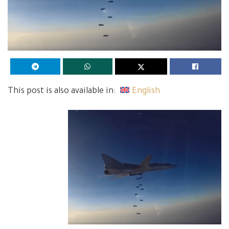
This post is also available in:
English