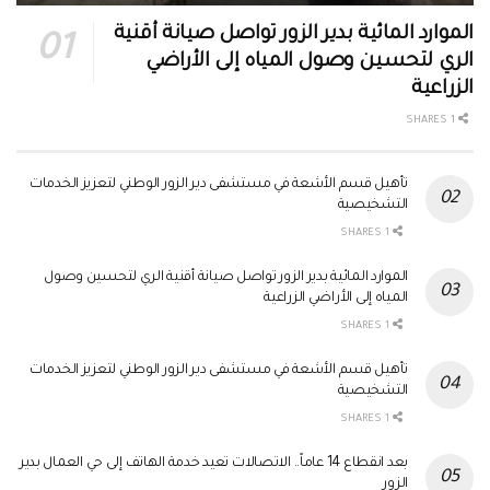
الموارد المائية بدير الزور تواصل صيانة أقنية
الري لتحسين وصول المياه إلى الأراضي
الزراعية
1 SHARES
تأهيل قسم الأشعة في مستشفى دير الزور الوطني لتعزيز الخدمات
التشخيصية
1 SHARES
الموارد المائية بدير الزور تواصل صيانة أقنية الري لتحسين وصول
المياه إلى الأراضي الزراعية
1 SHARES
تأهيل قسم الأشعة في مستشفى دير الزور الوطني لتعزيز الخدمات
التشخيصية
1 SHARES
بعد انقطاع 14 عاماً.. الاتصالات تعيد خدمة الهاتف إلى حي العمال بدير
الزور