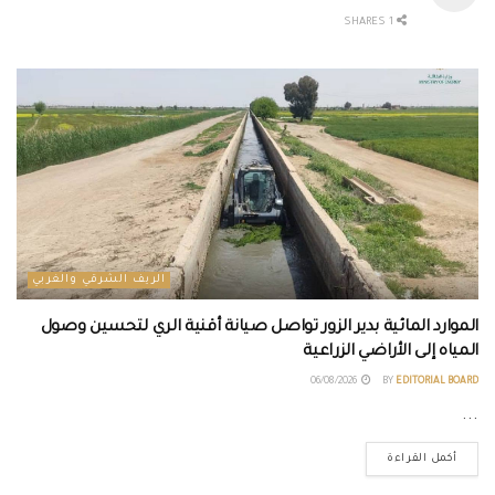
1 SHARES
الريف الشرقي والغربي
الموارد المائية بدير الزور تواصل صيانة أقنية الري لتحسين وصول
المياه إلى الأراضي الزراعية
06/08/2026
BY
EDITORIAL BOARD
...
أكمل القراءة