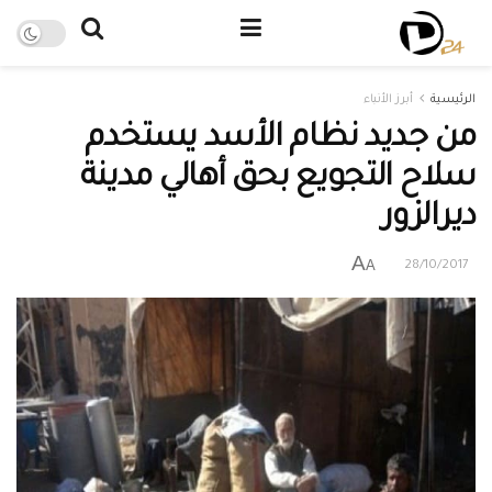
الرئيسية
أبرز الأنباء
من جديد نظام الأسد يستخدم
سلاح التجويع بحق أهالي مدينة
ديرالزور
A
A
28/10/2017