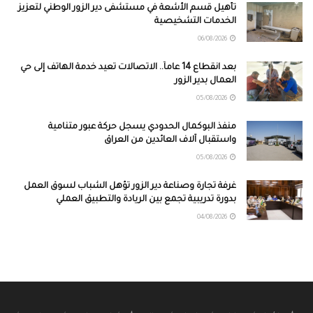
تأهيل قسم الأشعة في مستشفى دير الزور الوطني لتعزيز
الخدمات التشخيصية
06/08/2026
بعد انقطاع 14 عاماً.. الاتصالات تعيد خدمة الهاتف إلى حي
العمال بدير الزور
05/08/2026
منفذ البوكمال الحدودي يسجل حركة عبور متنامية
واستقبال آلاف العائدين من العراق
05/08/2026
غرفة تجارة وصناعة دير الزور تؤهل الشباب لسوق العمل
بدورة تدريبية تجمع بين الريادة والتطبيق العملي
04/08/2026