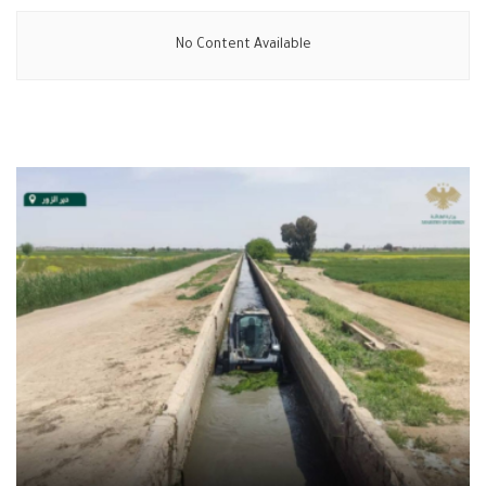
No Content Available