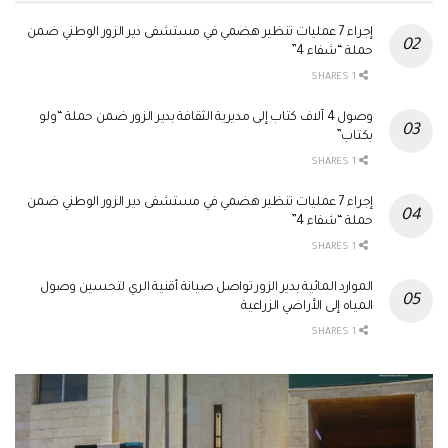
إجراء 7 عمليات تنظير هضمي في مستشفى دير الزور الوطني ضمن
حملة “شفاء 4”
1 SHARES
وصول 4 آلاف كتاب إلى مديرية الثقافة بدير الزور ضمن حملة “ولو
بكتاب”
1 SHARES
إجراء 7 عمليات تنظير هضمي في مستشفى دير الزور الوطني ضمن
حملة “شفاء 4”
1 SHARES
الموارد المائية بدير الزور تواصل صيانة أقنية الري لتحسين وصول
المياه إلى الأراضي الزراعية
1 SHARES