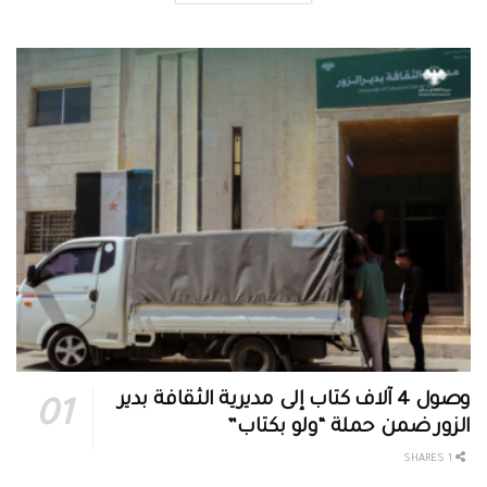
وصول 4 آلاف كتاب إلى مديرية الثقافة بدير
الزور ضمن حملة “ولو بكتاب”
1 SHARES