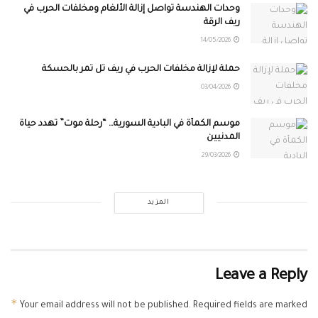
وحدات الهندسة تواصل إزالة الألغام ومخلفات الحرب في
ريف الرقة
14/05/2026
حملة لإزالة مخلفات الحرب في ريف تل تمر بالحسكة
03/04/2026
موسم الكمأة في البادية السورية… “رحلة موت” تهدد حياة
المدنيين
29/03/2026
المزيد
Leave a Reply
*
Your email address will not be published.
Required fields are marked