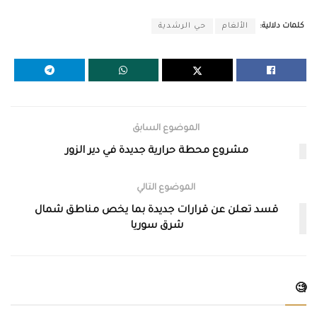
كلمات دلالية:
الألغام
حي الرشدية
الموضوع السابق
مشروع محطة حرارية جديدة في دير الزور
الموضوع التالي
قسد تعلن عن قرارات جديدة بما يخص مناطق شمال
شرق سوريا
🧐