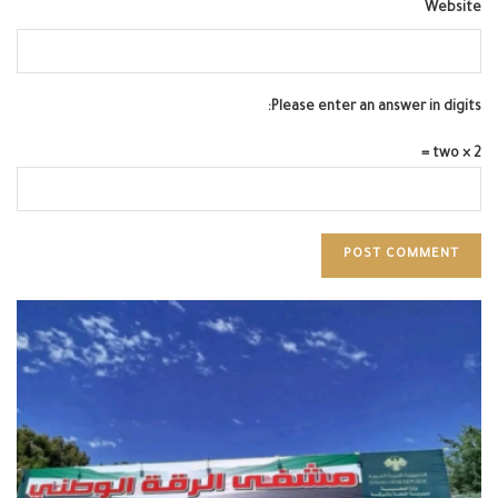
Website
Please enter an answer in digits:
two × 2 =