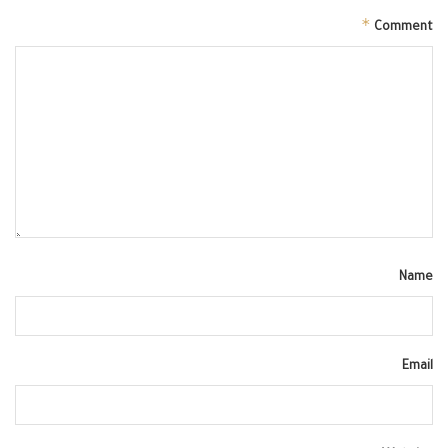
*
Comment
Name
Email