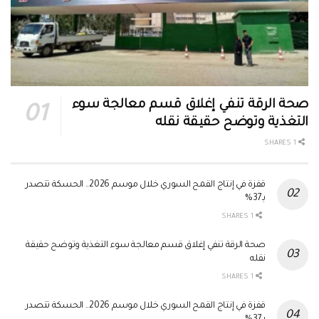
صحة الرقة تنفي إغلاق قسم معالجة سوء
التغذية وتوضح حقيقة نقله
1 SHARES
قفزة في إنتاج القمح السوري خلال موسم 2026.. الحسكة تتصدر
بـ37%
1 SHARES
صحة الرقة تنفي إغلاق قسم معالجة سوء التغذية وتوضح حقيقة
نقله
1 SHARES
قفزة في إنتاج القمح السوري خلال موسم 2026.. الحسكة تتصدر