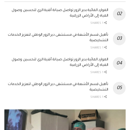
الموارد المائية بدير الزور تواصل صيانة أقنية الري لتحسين وصول
المياه إلى الأراضي الزراعية
1 SHARES
تأهيل قسم الأشعة في مستشفى دير الزور الوطني لتعزيز الخدمات
التشخيصية
1 SHARES
الموارد المائية بدير الزور تواصل صيانة أقنية الري لتحسين وصول
المياه إلى الأراضي الزراعية
1 SHARES
تأهيل قسم الأشعة في مستشفى دير الزور الوطني لتعزيز الخدمات
التشخيصية
1 SHARES