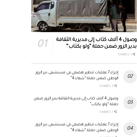
وصول 4 آلاف كتاب إلى مديرية الثقافة
بدير الزور ضمن حملة “ولو بكتاب”
1 SHARES
إجراء 7 عمليات تنظير هضمي في مستشفى دير الزور
الوطني ضمن حملة “شفاء 4”
1 SHARES
وصول 4 آلاف كتاب إلى مديرية الثقافة بدير الزور ضمن
حملة “ولو بكتاب”
1 SHARES
إجراء 7 عمليات تنظير هضمي في مستشفى دير الزور
الوطني ضمن حملة “شفاء 4”