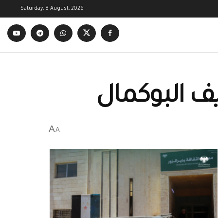
Saturday, 8 August, 2026
ف البوكمال
A
A