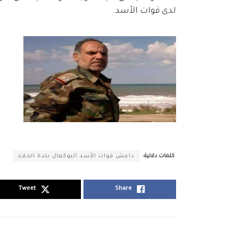
لدى قوات الأسد.
كلمات دلالية:
داعش قوات الأسد البوكمال بلدة الجلاء
Tweet
Share