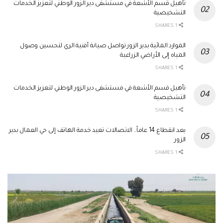
تأهيل قسم الأشعة في مستشفى دير الزور الوطني لتعزيز الخدمات
التشخيصية
1 SHARES
الموارد المائية بدير الزور تواصل صيانة أقنية الري لتحسين وصول
المياه إلى الأراضي الزراعية
1 SHARES
تأهيل قسم الأشعة في مستشفى دير الزور الوطني لتعزيز الخدمات
التشخيصية
1 SHARES
بعد انقطاع 14 عاماً.. الاتصالات تعيد خدمة الهاتف إلى حي العمال بدير
الزور
1 SHARES