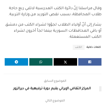
وقال مراسلنا إنّ دائرة الكتب المدرسية لاتلبي ربع حاجة
طلاب المحافظة، بسبب نقص التوريد من وزارة التربية.
يشار إلى أنّ أولياء الطلاب لجؤوا لشراء الكتب من دمشق
أو باقي المحافظات السورية بينما لجأ آخرون لشراء
الكتب المستعملة.
كلمات دلالية:
الكتب
الموضوع السابق
المركز الثقافي الإيراني يقيم دورة ترفيهية في ديرالزور
الموضوع التالي