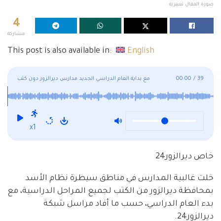
صورة المقال تعبيرية
4
مشاركة
This post is also available in:
English
39
/
00:00
مع بداية العام الدراسي الجديد مدارس ديرالزور دون كتب
x1
خاص ديرالزور24
خلت غالبية المدارس في مناطق سيطرة نظام الأسد
بمحافظة ديرالزور من الكتب لجميع المراحل الدراسية، مع
بدء العام الدراسي، حسب ما أفاد مراسل شبكة
ديرالزور24.