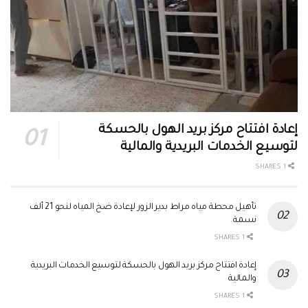
إعادة افتتاح مركز بريد الهول بالحسكة
لتوسيع الخدمات البريدية والمالية
1 SHARES
تأهيل محطة مياه مراط بدير الزور لإعادة ضخ المياه لنحو 21 ألف
نسمة
1 SHARES
إعادة افتتاح مركز بريد الهول بالحسكة لتوسيع الخدمات البريدية
والمالية
1 SHARES