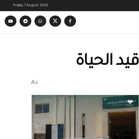
Friday, 7 August, 2026
يد الحياة
A
A