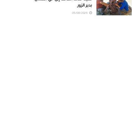
بدير الزور
05/08/2026