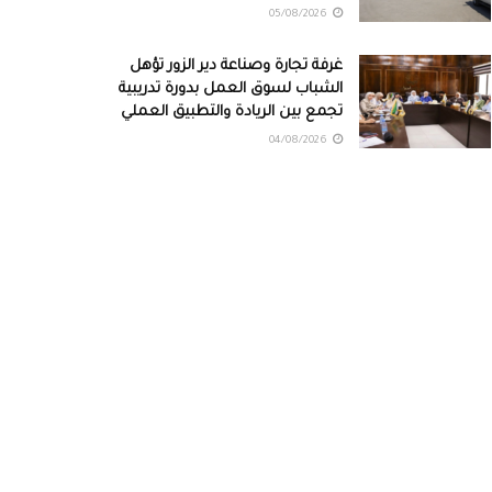
05/08/2026
غرفة تجارة وصناعة دير الزور تؤهل
الشباب لسوق العمل بدورة تدريبية
تجمع بين الريادة والتطبيق العملي
04/08/2026