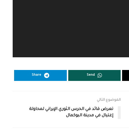
Share
Send
الموضوع التالي
تعرض قائد في الحرس الثوري الإيراني لمحاولة
إغتيال في مدينة البوكمال