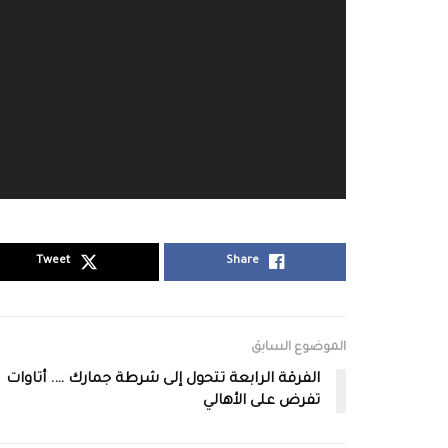
Tweet
Share
الموضوع السابق
الفرقة الرابعة تتحول إلى شرطة جمارك …. أتاوات
تفرض على الأهالي