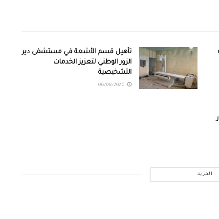
تأهيل قسم الأشعة في مستشفى دير
الزور الوطني لتعزيز الخدمات
التشخيصية
06/08/2026
المزيد