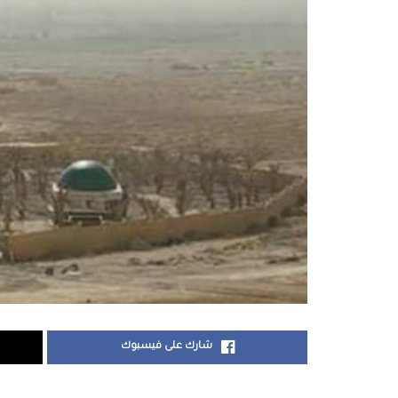
شارك على فيسبوك