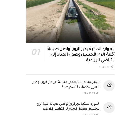
الموارد المائية بدير الزور تواصل صيانة
أقنية الري لتحسين وصول المياه إلى
الأراضي الزراعية
1 SHARES
تأهيل قسم الأشعة في مستشفى دير الزور الوطني
لتعزيز الخدمات التشخيصية
1 SHARES
الموارد المائية بدير الزور تواصل صيانة أقنية الري
لتحسين وصول المياه إلى الأراضي الزراعية