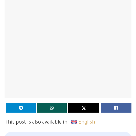
This post is also available in:
English