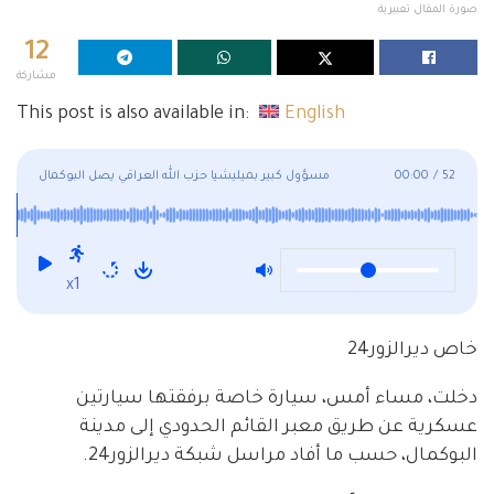
صورة المقال تعبيرية
12
مشاركة
This post is also available in:
English
52
/
00:00
مسؤول كبير بميليشيا حزب الله العراقي يصل البوكمال
x1
خاص ديرالزور24
دخلت، مساء أمس، سيارة خاصة برفقتها سيارتين
عسكرية عن طريق معبر القائم الحدودي إلى مدينة
البوكمال، حسب ما أفاد مراسل شبكة ديرالزور24.