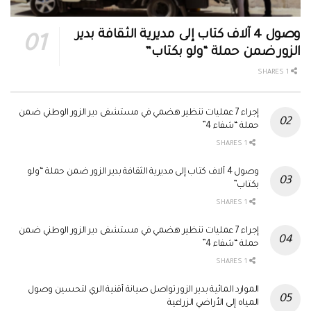
وصول 4 آلاف كتاب إلى مديرية الثقافة بدير
الزور ضمن حملة “ولو بكتاب”
1 SHARES
إجراء 7 عمليات تنظير هضمي في مستشفى دير الزور الوطني ضمن
حملة “شفاء 4”
1 SHARES
وصول 4 آلاف كتاب إلى مديرية الثقافة بدير الزور ضمن حملة “ولو
بكتاب”
1 SHARES
إجراء 7 عمليات تنظير هضمي في مستشفى دير الزور الوطني ضمن
حملة “شفاء 4”
1 SHARES
الموارد المائية بدير الزور تواصل صيانة أقنية الري لتحسين وصول
المياه إلى الأراضي الزراعية