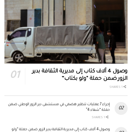
وصول 4 آلاف كتاب إلى مديرية الثقافة بدير
الزور ضمن حملة “ولو بكتاب”
1 SHARES
إجراء 7 عمليات تنظير هضمي في مستشفى دير الزور الوطني ضمن
حملة “شفاء 4”
1 SHARES
وصول 4 آلاف كتاب إلى مديرية الثقافة بدير الزور ضمن حملة “ولو