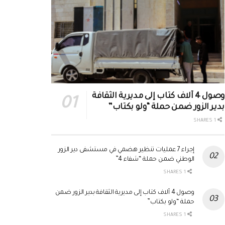
وصول 4 آلاف كتاب إلى مديرية الثقافة
بدير الزور ضمن حملة “ولو بكتاب”
1 SHARES
إجراء 7 عمليات تنظير هضمي في مستشفى دير الزور
الوطني ضمن حملة “شفاء 4”
1 SHARES
وصول 4 آلاف كتاب إلى مديرية الثقافة بدير الزور ضمن
حملة “ولو بكتاب”
1 SHARES