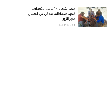
بعد انقطاع 14 عاماً.. الاتصالات
تعيد خدمة الهاتف إلى حي العمال
بدير الزور
05/08/2026