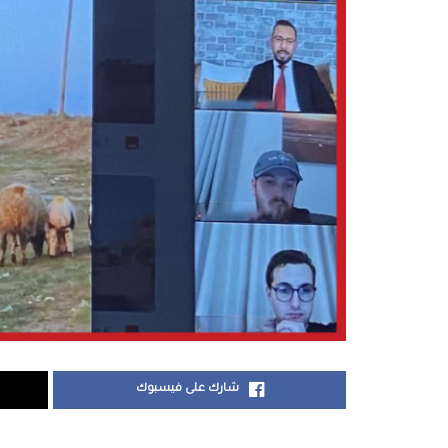
شارك على فيسبوك