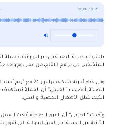
01:21
/
00:00
م
باشرت مديرية الصحة في دير الزور تنفيذ حملة 
المتخلفين عن برامج اللقاح، من عمر يوم واحد 
وفي لقاء أجرته شبكة دي
الصحة، أوضحت “الحيجي” أن الحملة تستهدف حم
الكبد، شلل الأطفال، الحصبة، والسل.
وأكدت “الحيجي” أن الفرق الصحية أنهت العمل في 
الثانية من الحملة عبر الفرق الجوالة التي تقوم بت