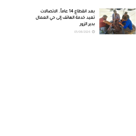
بعد انقطاع 14 عاماً.. الاتصالات
تعيد خدمة الهاتف إلى حي العمال
بدير الزور
05/08/2026