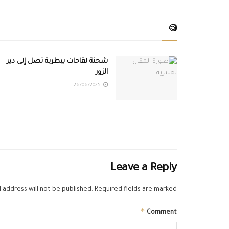
🧐
شحنة لقاحات بيطرية تصل إلى دير
الزور
26/06/2025
Leave a Reply
 address will not be published.
Required fields are marked
*
Comment