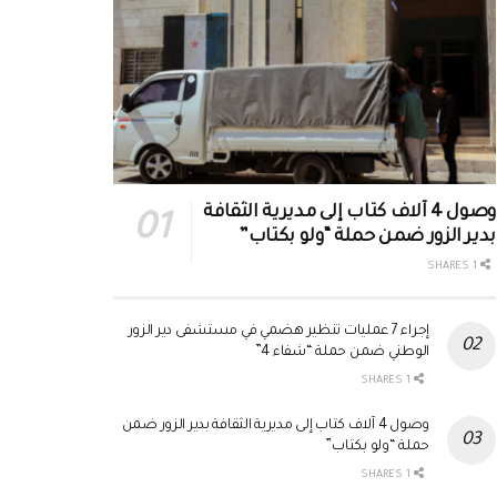
وصول 4 آلاف كتاب إلى مديرية الثقافة
بدير الزور ضمن حملة “ولو بكتاب”
1 SHARES
إجراء 7 عمليات تنظير هضمي في مستشفى دير الزور
الوطني ضمن حملة “شفاء 4”
1 SHARES
وصول 4 آلاف كتاب إلى مديرية الثقافة بدير الزور ضمن
حملة “ولو بكتاب”
1 SHARES