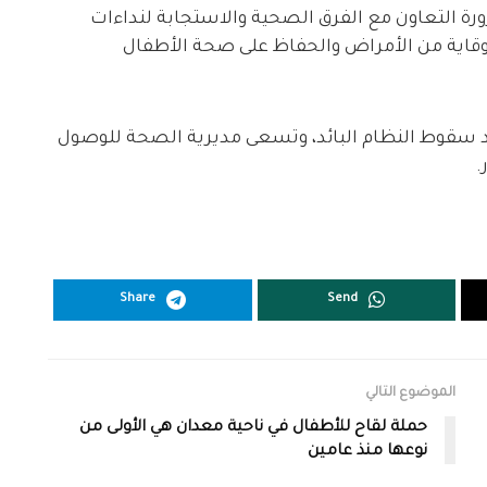
رة التعاون مع الفرق الصحية والاستجابة لنداءات
لوقاية من الأمراض والحفاظ على صحة الأطفال
بعد سقوط النظام البائد، وتسعى مديرية الصحة للوصول
.
Share
Send
الموضوع التالي
حملة لقاح للأطفال في ناحية معدان هي الأولى من
نوعها منذ عامين