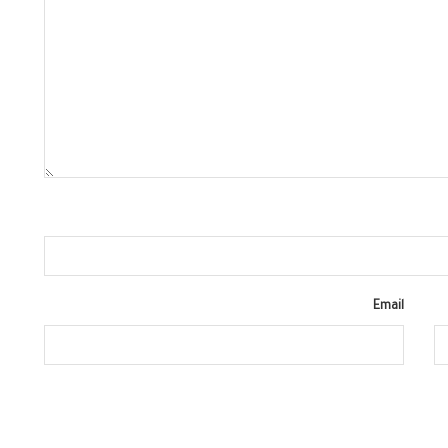
Email