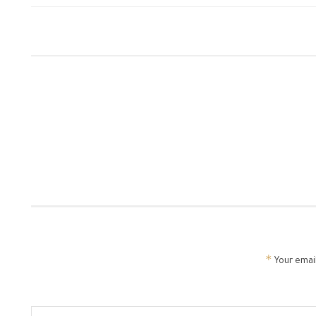
*
Your email