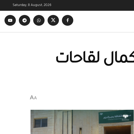
Saturday, 8 August, 2026
كمال لقاحات
A
A