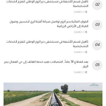
تأهيل قسم الأشعة في مستشفى دير الزور الوطني لتعزيز الخدمات
التشخيصية
1 SHARES
الموارد المائية بدير الزور تواصل صيانة أقنية الري لتحسين وصول
المياه إلى الأراضي الزراعية
1 SHARES
تأهيل قسم الأشعة في مستشفى دير الزور الوطني لتعزيز الخدمات
التشخيصية
1 SHARES
بعد انقطاع 14 عاماً.. الاتصالات تعيد خدمة الهاتف إلى حي العمال بدير
الزور
1 SHARES