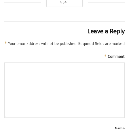
المزيد
Leave a Reply
*
Your email address will not be published.
Required fields are marked
*
Comment