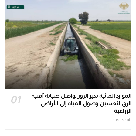
الموارد المائية بدير الزور تواصل صيانة أقنية
الري لتحسين وصول المياه إلى الأراضي
الزراعية
1 SHARES