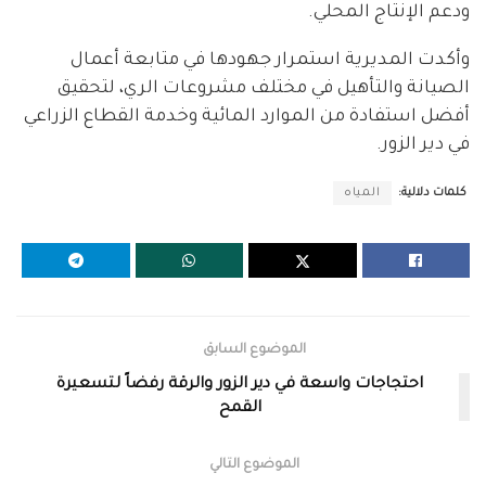
ودعم الإنتاج المحلي.
وأكدت المديرية استمرار جهودها في متابعة أعمال
الصيانة والتأهيل في مختلف مشروعات الري، لتحقيق
أفضل استفادة من الموارد المائية وخدمة القطاع الزراعي
في دير الزور.
كلمات دلالية:
المياه
الموضوع السابق
احتجاجات واسعة في دير الزور والرقة رفضاً لتسعيرة
القمح
الموضوع التالي