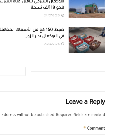
البوكمال الشرقي لتأمين مياه الشرب
لنحو 18 ألف نسمة
24/07/2026
ضبط 150 كغ من الأسماك المخالفة
في البوكمال بدير الزور
20/04/2026
Leave a Reply
 address will not be published.
Required fields are marked
*
Comment