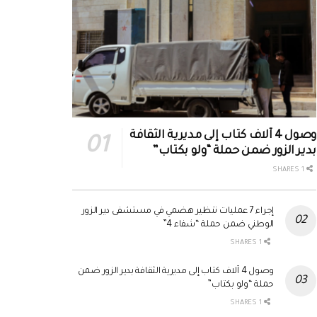
وصول 4 آلاف كتاب إلى مديرية الثقافة
بدير الزور ضمن حملة “ولو بكتاب”
1 SHARES
إجراء 7 عمليات تنظير هضمي في مستشفى دير الزور
الوطني ضمن حملة “شفاء 4”
1 SHARES
وصول 4 آلاف كتاب إلى مديرية الثقافة بدير الزور ضمن
حملة “ولو بكتاب”
1 SHARES