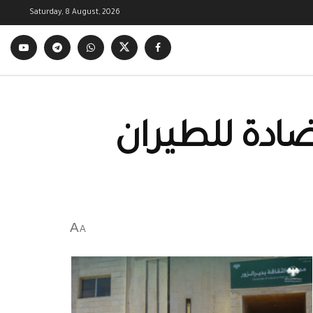
Saturday, 8 August, 2026
ادة للطيران
A
A