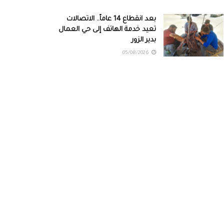
بعد انقطاع 14 عاماً.. الاتصالات
تعيد خدمة الهاتف إلى حي العمال
بدير الزور
05/08/2026