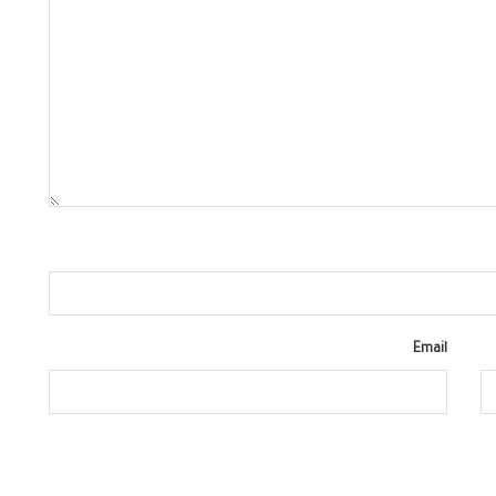
Email