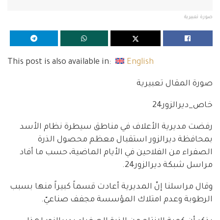
صورة تعبيرية
This post is also available in:
English
صورة المقال تعبيرية
خاص_ديرالزور24
رفضت مديرية الأعلاف في مناطق سيطرة نظام الأسد
بمحافظة ديرالزور استقبال معظم محصول الذرة
الصفراء من الفلاحين في الأيام الماضية، حسب ما أفاد
مراسل شبكة ديرالزور24.
وقال مراسلنا إنّ المديرية أعادت قسماً كبيراً منها بسبب
الرطوبة وعدم امتلاك المؤسسة مجفف صناعيّ.